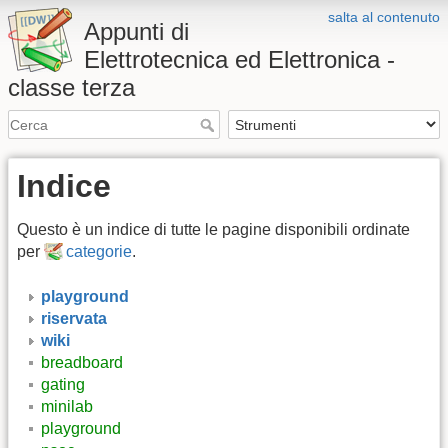
salta al contenuto
Appunti di
Elettrotecnica ed Elettronica -
classe terza
Indice
Questo è un indice di tutte le pagine disponibili ordinate
per
categorie
.
playground
riservata
wiki
breadboard
gating
minilab
playground