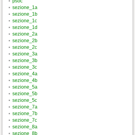
psoc
sezione_1a
sezione_1b
sezione_1c
sezione_1d
sezione_2a
sezione_2b
sezione_2c
sezione_3a
sezione_3b
sezione_3c
sezione_4a
sezione_4b
sezione_5a
sezione_5b
sezione_5c
sezione_7a
sezione_7b
sezione_7c
sezione_8a
sezione_8b