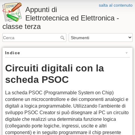
salta al contenuto
Appunti di
Elettrotecnica ed Elettronica -
classe terza
Indice
Circuiti digitali con la
scheda PSOC
La scheda PSOC (Programmable System on Chip)
contiene un microcontrollore e dei componenti analogici e
digitali a logica programmabile. Utilizzando l'ambiente di
sviluppo PSOC Creator si può disegnare al PC un circuito
digitale che realizzi una determinata funzione logica
(collegando porte logiche, ingressi, uscite e altri
componenti) e in seguito programmare il chip presente