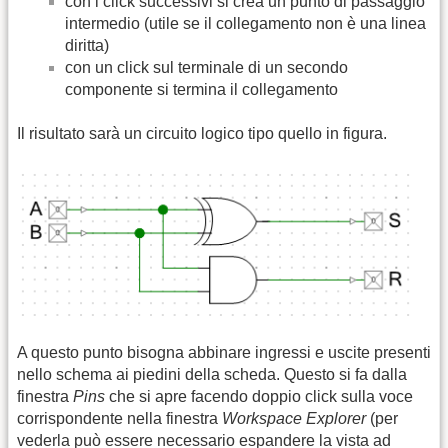
con i click successivi si crea un punto di passaggio
intermedio (utile se il collegamento non è una linea
diritta)
con un click sul terminale di un secondo
componente si termina il collegamento
Il risultato sarà un circuito logico tipo quello in figura.
A questo punto bisogna abbinare ingressi e uscite presenti
nello schema ai piedini della scheda. Questo si fa dalla
finestra
Pins
che si apre facendo doppio click sulla voce
corrispondente nella finestra
Workspace Explorer
(per
vederla può essere necessario espandere la vista ad