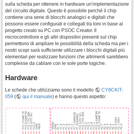
sulla scheda per ottenere in hardware un'implementazione
del circuito digitale. Questo è possibile perché il chip
contiene una serie di blocchi analogici e digitali che
possono essere configurati e collegati tra loro in base al
progetto creato su PC con PSOC Creator. Il
microcontrollore e gli altri dispositivi presenti sul chip
permettono di ampliare le possibilità della scheda ma per i
nostri scopi sarà sufficiente utilizzare i blocchi digitali più
elementari per realizzare funzioni che altrimenti sarebbero
complesse da cablare con le sole porte logiche.
Hardware
Le schede che utilizziamo sono il modello
CY8CKIT-
059
(
qui il manuale
) e hanno questo aspetto: