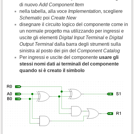
di nuovo
Add Component Item
nella tabella, alla voce
Implementation
, scegliere
Schematic
poi
Create New
disegnare il circuito logico del componente come in
un normale progetto ma utilizzando per ingressi e
uscite gli elementi
Digital Input Terminal
e
Digital
Output Terminal
dalla barra degli strumenti sulla
sinistra al posto dei pin del
Component Catalog
Per ingressi e uscite del componente
usare gli
stessi nomi dati ai terminali del componente
quando si è creato il simbolo