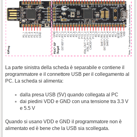
La parte sinistra della scheda è separabile e contiene il
programmatore e il connettore USB per il collegamento al
PC. La scheda si alimenta:
dalla presa USB (5V) quando collegata al PC
dai piedini VDD e GND con una tensione tra 3.3 V
e 5.5 V
Quando si usano VDD e GND il programmatore non è
alimentato ed è bene che la USB sia scollegata.