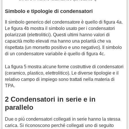
Simbolo e tipologie di condensatori
Il simbolo generico del condensatore è quello di figura 4a.
Le figura 4b mostra il simbolo usato per i condensatori
polarizzati (elettrolitici). Questi ultimi hanno valori di
capacità molto elevati ma hanno una polarità che va
rispettata (un morsetto positivo e uno negativo). Il simbolo
di un condensatore variabile è quello di figura 4c.
La figura 5 mostra alcune forme costruttive di condensatori
(ceramico, plastico, elettrolitico). Le diverse tipologie e il
relativo campo di impiego sono trattati nella materia di
TPA.
2 Condensatori in serie e in
parallelo
Due o più condensatori collegati in serie hanno la stessa
carica. Si riconoscono perché collegati uno di seguito