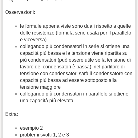
Osservazioni:
le formule appena viste sono duali rispetto a quelle
delle resistenze (formula serie usata per il parallelo
e viceversa)
collegando più condensatori in serie si ottiene una
capacità più bassa e la tensione viene ripartita su
più condensatori (può essere utile se la tensione di
lavoro dei condensatori è bassa); nel partitore di
tensione con condensatori sarà il condensatore con
capacità più bassa ad essere sottoposto alla
tensione maggiore
collegando più condensatori in parallelo si ottiene
una capacità più elevata
Extra:
esempio 2
problemi svolti 1, 2 e 3