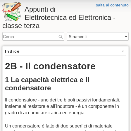
salta al contenuto
Appunti di
Elettrotecnica ed Elettronica -
classe terza
Indice
2B - Il condensatore
1 La capacità elettrica e il
condensatore
Il condensatore - uno dei tre bipoli passivi fondamentali,
insieme al resistore e all'induttore - è un componente in
grado di accumulare carica ed energia.
Un condensatore è fatto di due superfici di materiale