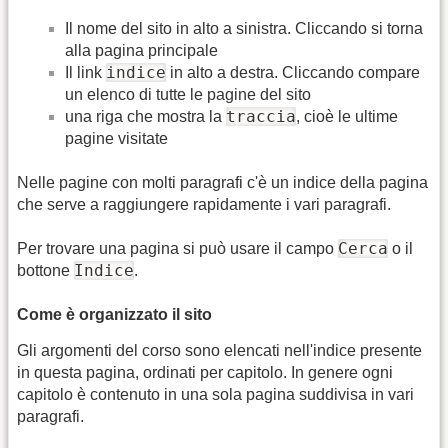
Il nome del sito in alto a sinistra. Cliccando si torna
alla pagina principale
indice
Il link
in alto a destra. Cliccando compare
un elenco di tutte le pagine del sito
traccia
una riga che mostra la
, cioè le ultime
pagine visitate
Nelle pagine con molti paragrafi c'è un indice della pagina
che serve a raggiungere rapidamente i vari paragrafi.
Cerca
Per trovare una pagina si può usare il campo
o il
Indice
bottone
.
Come è organizzato il sito
Gli argomenti del corso sono elencati nell'indice presente
in questa pagina, ordinati per capitolo. In genere ogni
capitolo è contenuto in una sola pagina suddivisa in vari
paragrafi.