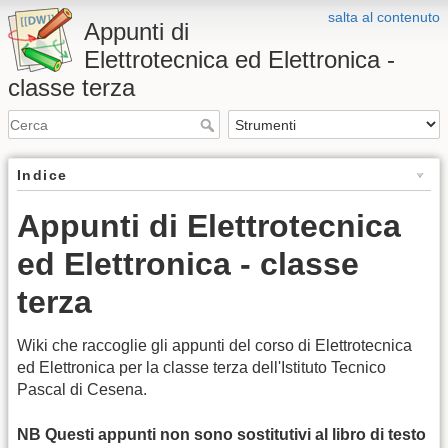
salta al contenuto
Appunti di
Elettrotecnica ed Elettronica -
classe terza
Indice
Appunti di Elettrotecnica
ed Elettronica - classe
terza
Wiki che raccoglie gli appunti del corso di Elettrotecnica
ed Elettronica per la classe terza dell'Istituto Tecnico
Pascal di Cesena.
NB Questi appunti non sono sostitutivi al libro di testo