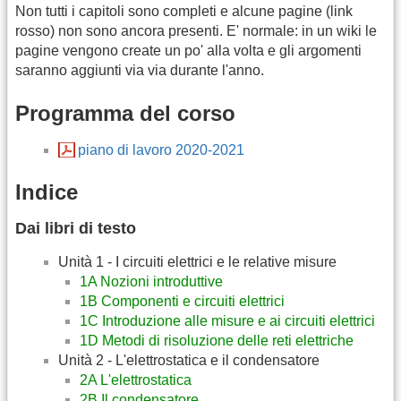
Non tutti i capitoli sono completi e alcune pagine (link
rosso) non sono ancora presenti. E' normale: in un wiki le
pagine vengono create un po' alla volta e gli argomenti
saranno aggiunti via via durante l'anno.
Programma del corso
piano di lavoro 2020-2021
Indice
Dai libri di testo
Unità 1 - I circuiti elettrici e le relative misure
1A Nozioni introduttive
1B Componenti e circuiti elettrici
1C Introduzione alle misure e ai circuiti elettrici
1D Metodi di risoluzione delle reti elettriche
Unità 2 - L'elettrostatica e il condensatore
2A L'elettrostatica
2B Il condensatore