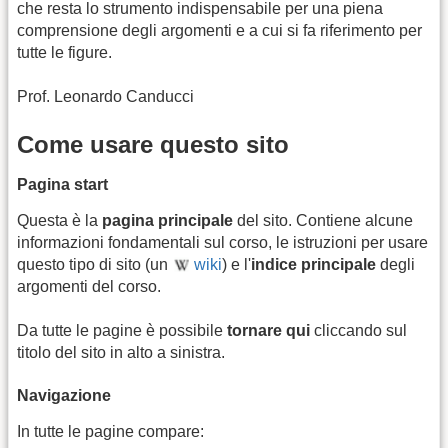
che resta lo strumento indispensabile per una piena
comprensione degli argomenti e a cui si fa riferimento per
tutte le figure.
Prof. Leonardo Canducci
Come usare questo sito
Pagina start
Questa è la
pagina principale
del sito. Contiene alcune
informazioni fondamentali sul corso, le istruzioni per usare
questo tipo di sito (un
wiki
) e l'
indice principale
degli
argomenti del corso.
Da tutte le pagine è possibile
tornare qui
cliccando sul
titolo del sito in alto a sinistra.
Navigazione
In tutte le pagine compare: