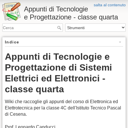
salta al contenuto
Appunti di Tecnologie
e Progettazione - classe quarta
Indice
Appunti di Tecnologie e
Progettazione di Sistemi
Elettrici ed Elettronici -
classe quarta
Wiki che raccoglie gli appunti del corso di Elettronica ed
Elettrotecnica per la classe 4C dell'Istituto Tecnico Pascal
di Cesena.
Prof. Leonardo Canducci