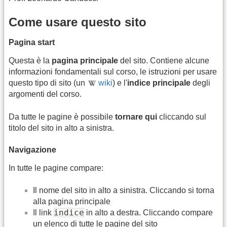
Come usare questo sito
Pagina start
Questa è la
pagina principale
del sito. Contiene alcune
informazioni fondamentali sul corso, le istruzioni per usare
questo tipo di sito (un
wiki
) e l'
indice principale
degli
argomenti del corso.
Da tutte le pagine è possibile
tornare qui
cliccando sul
titolo del sito in alto a sinistra.
Navigazione
In tutte le pagine compare:
Il nome del sito in alto a sinistra. Cliccando si torna
alla pagina principale
indice
Il link
in alto a destra. Cliccando compare
un elenco di tutte le pagine del sito