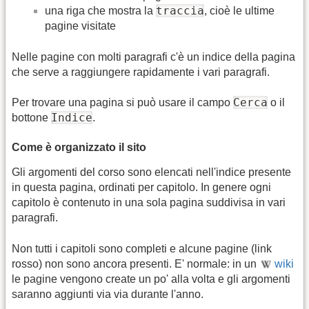
traccia
una riga che mostra la
, cioè le ultime
pagine visitate
Nelle pagine con molti paragrafi c'è un indice della pagina
che serve a raggiungere rapidamente i vari paragrafi.
Cerca
Per trovare una pagina si può usare il campo
o il
Indice
bottone
.
Come è organizzato il sito
Gli argomenti del corso sono elencati nell'indice presente
in questa pagina, ordinati per capitolo. In genere ogni
capitolo è contenuto in una sola pagina suddivisa in vari
paragrafi.
Non tutti i capitoli sono completi e alcune pagine (link
rosso) non sono ancora presenti. E' normale: in un
wiki
le pagine vengono create un po' alla volta e gli argomenti
saranno aggiunti via via durante l'anno.