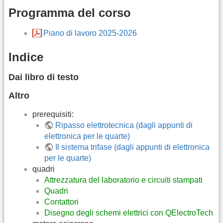
Programma del corso
Piano di lavoro 2025-2026
Indice
Dai libro di testo
Altro
prerequisiti:
Ripasso elettrotecnica (dagli appunti di
elettronica per le quarte)
Il sistema trifase (dagli appunti di elettronica
per le quarte)
quadri
Attrezzatura del laboratorio e circuiti stampati
Quadri
Contattori
Disegno degli schemi elettrici con QElectroTech