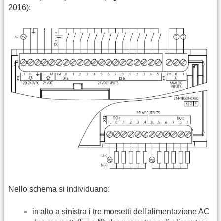
2016):
Nello schema si individuano:
in alto a sinistra i tre morsetti dell'alimentazione AC