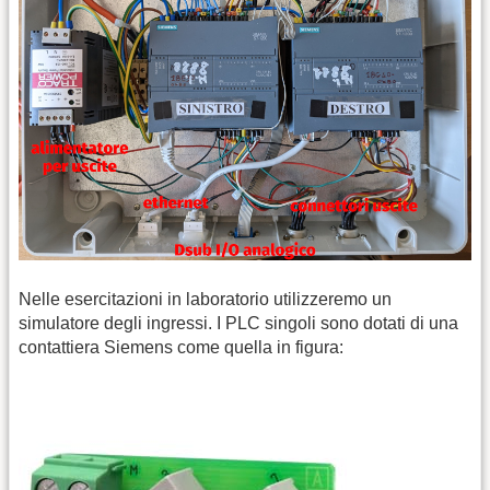
Nelle esercitazioni in laboratorio utilizzeremo un
simulatore degli ingressi. I PLC singoli sono dotati di una
contattiera Siemens come quella in figura: