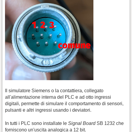
Il simulatore Siemens o la contattiera, collegato
all'alimentazione interna del PLC e ad otto ingressi
digitali, permette di simulare il comportamento di sensori,
pulsanti e altri ingressi usando i deviatori.
In tutti i PLC sono installate le
Signal Board
SB 1232 che
forniscono un'uscita analogica a 12 bit.