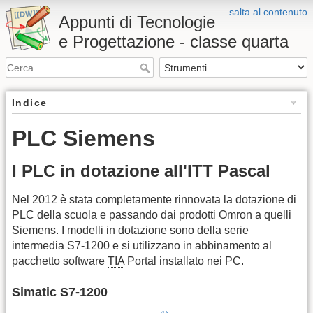
salta al contenuto
Appunti di Tecnologie
e Progettazione - classe quarta
Indice
PLC Siemens
I PLC in dotazione all'ITT Pascal
Nel 2012 è stata completamente rinnovata la dotazione di
PLC della scuola e passando dai prodotti Omron a quelli
Siemens. I modelli in dotazione sono della serie
intermedia S7-1200 e si utilizzano in abbinamento al
pacchetto software
TIA
Portal installato nei PC.
Simatic S7-1200