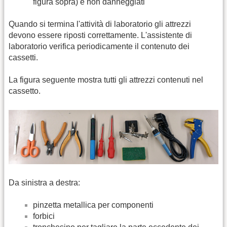
figura sopra) e non danneggiati
Quando si termina l'attività di laboratorio gli attrezzi
devono essere riposti correttamente. L'assistente di
laboratorio verifica periodicamente il contenuto dei
cassetti.
La figura seguente mostra tutti gli attrezzi contenuti nel
cassetto.
Da sinistra a destra:
pinzetta metallica per componenti
forbici