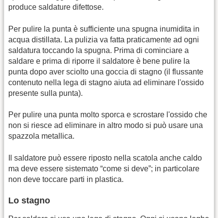
produce saldature difettose.
Per pulire la punta è sufficiente una spugna inumidita in
acqua distillata. La pulizia va fatta praticamente ad ogni
saldatura toccando la spugna. Prima di cominciare a
saldare e prima di riporre il saldatore è bene pulire la
punta dopo aver sciolto una goccia di stagno (il flussante
contenuto nella lega di stagno aiuta ad eliminare l'ossido
presente sulla punta).
Per pulire una punta molto sporca e scrostare l'ossido che
non si riesce ad eliminare in altro modo si può usare una
spazzola metallica.
Il saldatore può essere riposto nella scatola anche caldo
ma deve essere sistemato “come si deve”; in particolare
non deve toccare parti in plastica.
Lo stagno