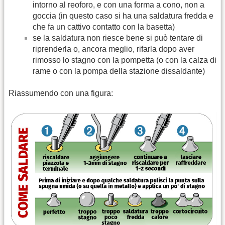
intorno al reoforo, e con una forma a cono, non a
goccia (in questo caso si ha una saldatura fredda e
che fa un cattivo contatto con la basetta)
se la saldatura non riesce bene si può tentare di
riprenderla o, ancora meglio, rifarla dopo aver
rimosso lo stagno con la pompetta (o con la calza di
rame o con la pompa della stazione dissaldante)
Riassumendo con una figura: