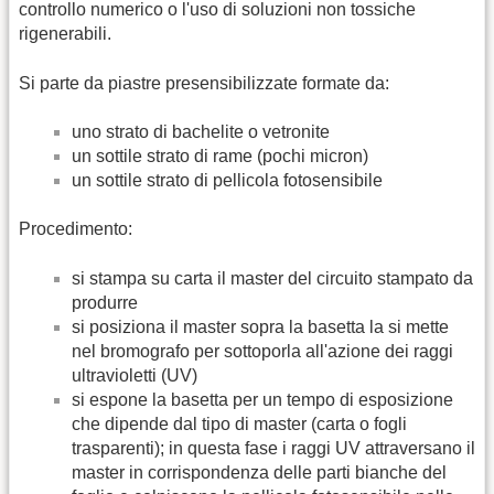
controllo numerico o l'uso di soluzioni non tossiche
rigenerabili.
Si parte da piastre presensibilizzate formate da:
uno strato di bachelite o vetronite
un sottile strato di rame (pochi micron)
un sottile strato di pellicola fotosensibile
Procedimento:
si stampa su carta il master del circuito stampato da
produrre
si posiziona il master sopra la basetta la si mette
nel bromografo per sottoporla all'azione dei raggi
ultravioletti (UV)
si espone la basetta per un tempo di esposizione
che dipende dal tipo di master (carta o fogli
trasparenti); in questa fase i raggi UV attraversano il
master in corrispondenza delle parti bianche del