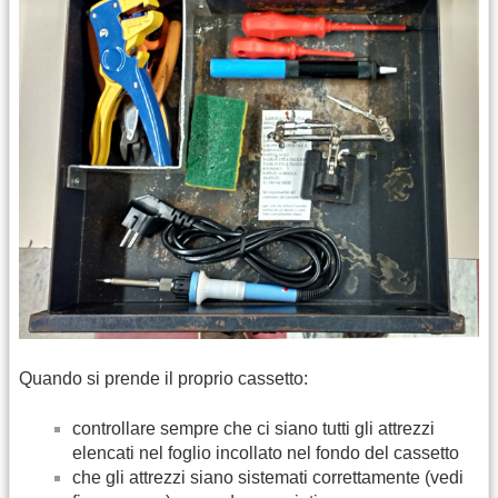
Quando si prende il proprio cassetto:
controllare sempre che ci siano tutti gli attrezzi
elencati nel foglio incollato nel fondo del cassetto
che gli attrezzi siano sistemati correttamente (vedi