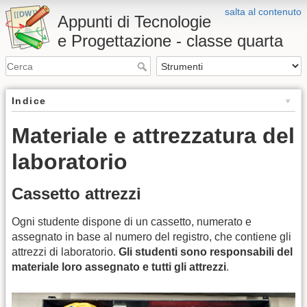
salta al contenuto
Appunti di Tecnologie
e Progettazione - classe quarta
Indice
Materiale e attrezzatura del
laboratorio
Cassetto attrezzi
Ogni studente dispone di un cassetto, numerato e
assegnato in base al numero del registro, che contiene gli
attrezzi di laboratorio.
Gli studenti sono responsabili del
materiale loro assegnato e tutti gli attrezzi
.