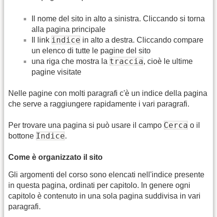
Il nome del sito in alto a sinistra. Cliccando si torna
alla pagina principale
indice
Il link
in alto a destra. Cliccando compare
un elenco di tutte le pagine del sito
traccia
una riga che mostra la
, cioè le ultime
pagine visitate
Nelle pagine con molti paragrafi c'è un indice della pagina
che serve a raggiungere rapidamente i vari paragrafi.
Cerca
Per trovare una pagina si può usare il campo
o il
Indice
bottone
.
Come è organizzato il sito
Gli argomenti del corso sono elencati nell'indice presente
in questa pagina, ordinati per capitolo. In genere ogni
capitolo è contenuto in una sola pagina suddivisa in vari
paragrafi.