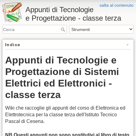
salta al contenuto
Appunti di Tecnologie
e Progettazione - classe terza
Indice
Appunti di Tecnologie e
Progettazione di Sistemi
Elettrici ed Elettronici -
classe terza
Wiki che raccoglie gli appunti del corso di Elettronica ed
Elettrotecnica per la classe terza dell'Istituto Tecnico
Pascal di Cesena.
NB Questi appunti non sono sostitutivi al libro di testo