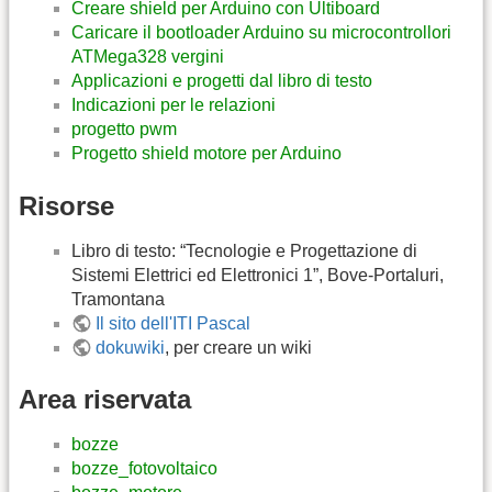
Creare shield per Arduino con Ultiboard
Caricare il bootloader Arduino su microcontrollori
ATMega328 vergini
Applicazioni e progetti dal libro di testo
Indicazioni per le relazioni
progetto pwm
Progetto shield motore per Arduino
Risorse
Libro di testo: “Tecnologie e Progettazione di
Sistemi Elettrici ed Elettronici 1”, Bove-Portaluri,
Tramontana
Il sito dell'ITI Pascal
dokuwiki
, per creare un wiki
Area riservata
bozze
bozze_fotovoltaico