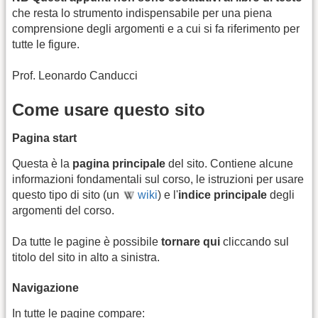
che resta lo strumento indispensabile per una piena
comprensione degli argomenti e a cui si fa riferimento per
tutte le figure.
Prof. Leonardo Canducci
Come usare questo sito
Pagina start
Questa è la
pagina principale
del sito. Contiene alcune
informazioni fondamentali sul corso, le istruzioni per usare
questo tipo di sito (un
wiki
) e l'
indice principale
degli
argomenti del corso.
Da tutte le pagine è possibile
tornare qui
cliccando sul
titolo del sito in alto a sinistra.
Navigazione
In tutte le pagine compare: