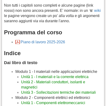
Non tutti i capitoli sono completi e alcune pagine (link
rosso) non sono ancora presenti. E' normale: in un
wiki
le pagine vengono create un po' alla volta e gli argomenti
saranno aggiunti via via durante l'anno.
Programma del corso
Piano di lavoro 2025-2026
Indice
Dai libro di testo
Modulo 1 - I materiali nelle applicazioni elettriche
Unità 1 - I materiali e la corrente elettrica
Unità 2 - Materiali conduttori, isolanti e
magnetici
Unità 3 - Sollecitazioni termiche dei materiali
Modulo 2 - Componenti elettrici ed elettronici
Unità 1 - Componenti elettromeccanici