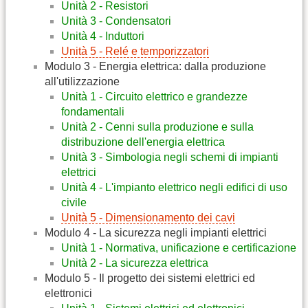
Unità 2 - Resistori
Unità 3 - Condensatori
Unità 4 - Induttori
Unità 5 - Relé e temporizzatori
Modulo 3 - Energia elettrica: dalla produzione
all'utilizzazione
Unità 1 - Circuito elettrico e grandezze
fondamentali
Unità 2 - Cenni sulla produzione e sulla
distribuzione dell'energia elettrica
Unità 3 - Simbologia negli schemi di impianti
elettrici
Unità 4 - L'impianto elettrico negli edifici di uso
civile
Unità 5 - Dimensionamento dei cavi
Modulo 4 - La sicurezza negli impianti elettrici
Unità 1 - Normativa, unificazione e certificazione
Unità 2 - La sicurezza elettrica
Modulo 5 - Il progetto dei sistemi elettrici ed
elettronici