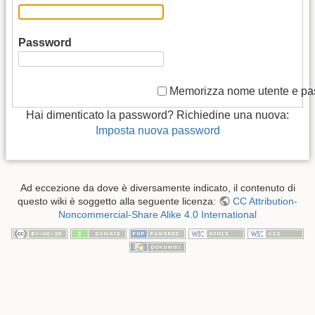
Password
Memorizza nome utente e p
Hai dimenticato la password? Richiedine una nuova:
Imposta nuova password
Ad eccezione da dove è diversamente indicato, il contenuto di
questo wiki è soggetto alla seguente licenza:
CC Attribution-
Noncommercial-Share Alike 4.0 International