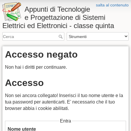
salta al contenuto
Appunti di Tecnologie
e Progettazione di Sistemi
Elettrici ed Elettronici - classe quinta
Accesso negato
Non hai i diritti per continuare.
Accesso
Non sei ancora collegato! Inserisci il tuo nome utente e la
tua password per autenticarti. E' necessario che il tuo
browser abbia i cookie abilitati.
Entra
Nome utente