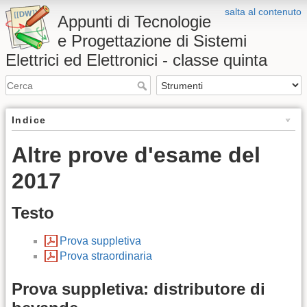
salta al contenuto
Appunti di Tecnologie
e Progettazione di Sistemi
Elettrici ed Elettronici - classe quinta
Indice
Altre prove d'esame del
2017
Testo
Prova suppletiva
Prova straordinaria
Prova suppletiva: distributore di