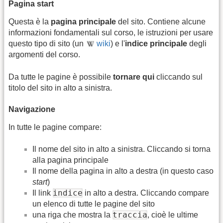
Pagina start
Questa è la
pagina principale
del sito. Contiene alcune
informazioni fondamentali sul corso, le istruzioni per usare
questo tipo di sito (un
wiki
) e l'
indice principale
degli
argomenti del corso.
Da tutte le pagine è possibile
tornare qui
cliccando sul
titolo del sito in alto a sinistra.
Navigazione
In tutte le pagine compare:
Il nome del sito in alto a sinistra. Cliccando si torna
alla pagina principale
Il nome della pagina in alto a destra (in questo caso
start
)
indice
Il link
in alto a destra. Cliccando compare
un elenco di tutte le pagine del sito
traccia
una riga che mostra la
, cioè le ultime