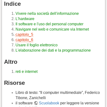
Indice
Vivere nella società dell'informazione
L'hardware
Il software e l'uso del personal computer
Navigare nel web e comunicare via Internet
capitolo_5
capitolo_6
Usare il foglio elettronico
L'elaborazione dei dati e la programmazione
Altro
reti e internet
Risorse
Libro di testo: “Il computer multimediale”, Federico
Tibone, Zanichelli
il software
Scuolabook
per leggere la versione