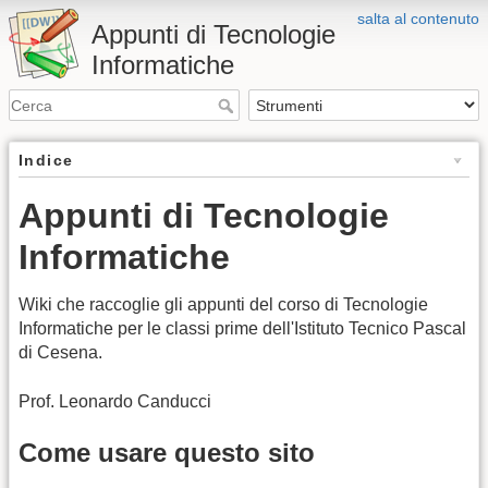
salta al contenuto
Appunti di Tecnologie
Informatiche
Indice
Appunti di Tecnologie
Informatiche
Wiki che raccoglie gli appunti del corso di Tecnologie
Informatiche per le classi prime dell'Istituto Tecnico Pascal
di Cesena.
Prof. Leonardo Canducci
Come usare questo sito