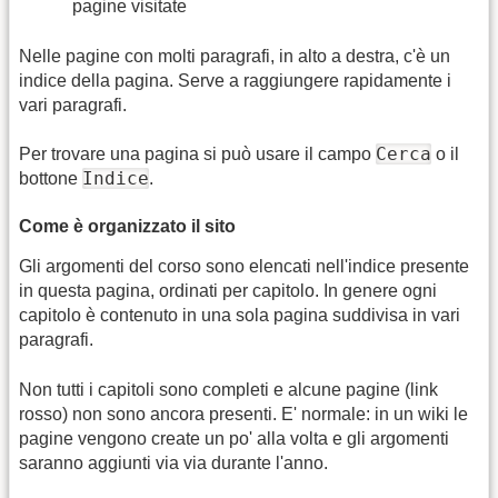
pagine visitate
Nelle pagine con molti paragrafi, in alto a destra, c'è un
indice della pagina. Serve a raggiungere rapidamente i
vari paragrafi.
Cerca
Per trovare una pagina si può usare il campo
o il
Indice
bottone
.
Come è organizzato il sito
Gli argomenti del corso sono elencati nell'indice presente
in questa pagina, ordinati per capitolo. In genere ogni
capitolo è contenuto in una sola pagina suddivisa in vari
paragrafi.
Non tutti i capitoli sono completi e alcune pagine (link
rosso) non sono ancora presenti. E' normale: in un wiki le
pagine vengono create un po' alla volta e gli argomenti
saranno aggiunti via via durante l'anno.