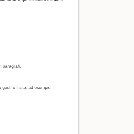
i paragrafi.
gestire il sito, ad esempio