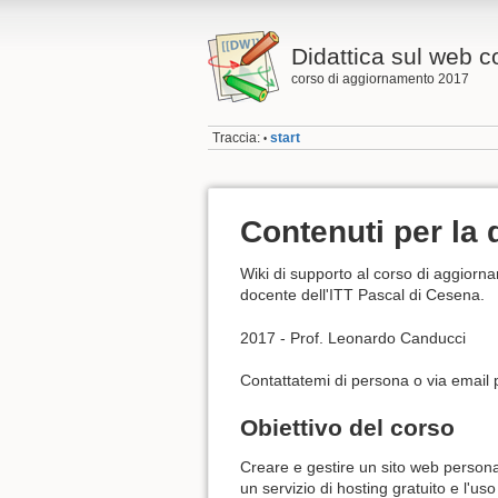
Didattica sul web 
corso di aggiornamento 2017
Traccia:
start
•
Contenuti per la
Wiki di supporto al corso di aggior
docente dell'ITT Pascal di Cesena.
2017 - Prof. Leonardo Canducci
Contattatemi di persona o via email 
Obiettivo del corso
Creare e gestire un sito web persona
un servizio di hosting gratuito e l'uso