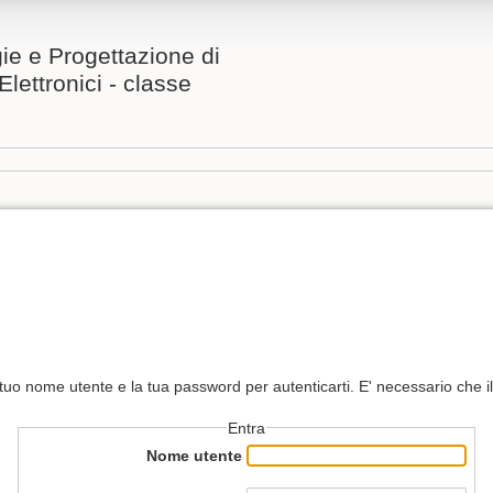
ie e Progettazione di
Elettronici - classe
 tuo nome utente e la tua password per autenticarti. E' necessario che il 
Entra
Nome utente