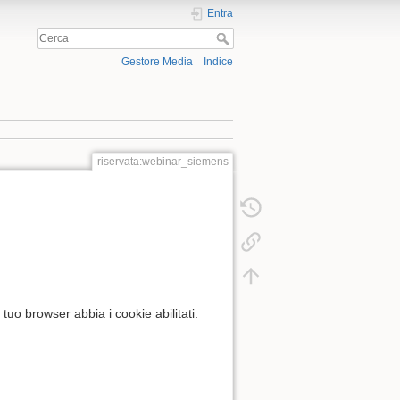
Entra
Gestore Media
Indice
riservata:webinar_siemens
tuo browser abbia i cookie abilitati.