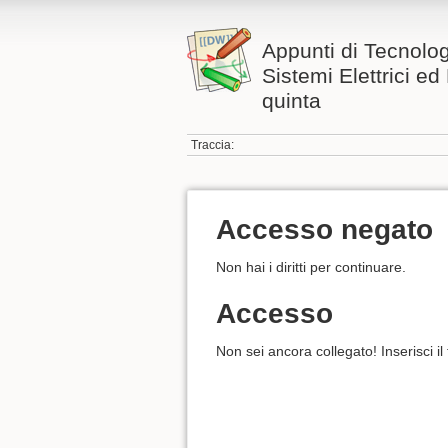
Appunti di Tecnolog
Sistemi Elettrici ed 
quinta
Traccia:
Accesso negato
Non hai i diritti per continuare.
Accesso
Non sei ancora collegato! Inserisci il