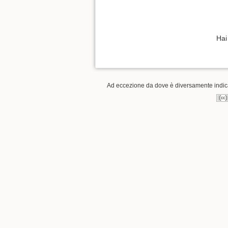
Hai
Ad eccezione da dove è diversamente indicat