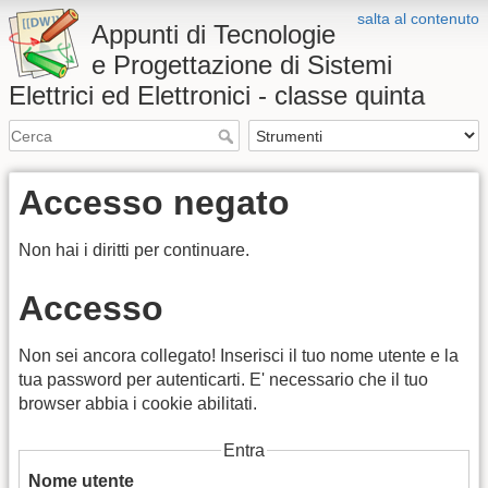
salta al contenuto
Appunti di Tecnologie
e Progettazione di Sistemi
Elettrici ed Elettronici - classe quinta
Accesso negato
Non hai i diritti per continuare.
Accesso
Non sei ancora collegato! Inserisci il tuo nome utente e la
tua password per autenticarti. E' necessario che il tuo
browser abbia i cookie abilitati.
Entra
Nome utente