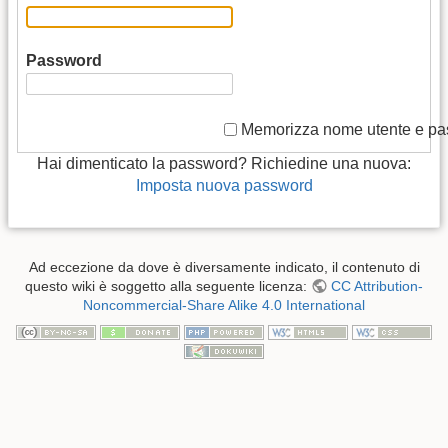
Password
Memorizza nome utente e p
Hai dimenticato la password? Richiedine una nuova:
Imposta nuova password
Ad eccezione da dove è diversamente indicato, il contenuto di
questo wiki è soggetto alla seguente licenza:
CC Attribution-
Noncommercial-Share Alike 4.0 International