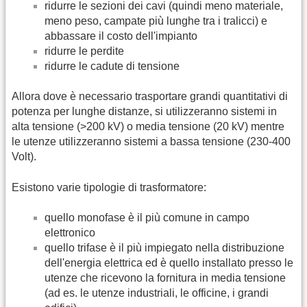
ridurre le sezioni dei cavi (quindi meno materiale,
meno peso, campate più lunghe tra i tralicci) e
abbassare il costo dell'impianto
ridurre le perdite
ridurre le cadute di tensione
Allora dove è necessario trasportare grandi quantitativi di
potenza per lunghe distanze, si utilizzeranno sistemi in
alta tensione (>200 kV) o media tensione (20 kV) mentre
le utenze utilizzeranno sistemi a bassa tensione (230-400
Volt).
Esistono varie tipologie di trasformatore:
quello monofase è il più comune in campo
elettronico
quello trifase è il più impiegato nella distribuzione
dell'energia elettrica ed è quello installato presso le
utenze che ricevono la fornitura in media tensione
(ad es. le utenze industriali, le officine, i grandi