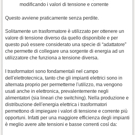
modificando i valori di tensione e corrente
Questo avviene praticamente senza perdite.
Solitamente un trasformatore è utilizzato per ottenere un
valore di tensione diverso da quello disponibile e per
questo può essere considerato una specie di “adattatore”
che permette di collegare una sorgente di energia ad un
utilizzatore che funziona a tensione diversa.
I trasformatori sono fondamentali nel campo
dell'elettrotecnica, tanto che gli impianti elettrici sono in
alternata proprio per permetterne l'utilizzo, ma vengono
usati anche in elettronica, prevalentemente negli
alimentatori (sia lineari che switching). Nella produzione e
distribuzione dell'energia elettrica i trasformatori
permettono di impiegare i valori di tensione e corrente più
opportuni. Infatti per una maggiore efficienza degli impianti
è meglio avere alte tensioni e basse correnti così da: