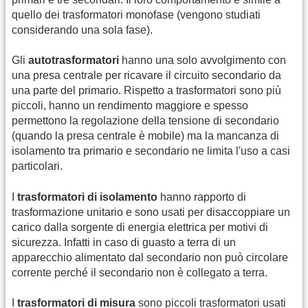
quello dei trasformatori monofase (vengono studiati
considerando una sola fase).
Gli
autotrasformatori
hanno una solo avvolgimento con
una presa centrale per ricavare il circuito secondario da
una parte del primario. Rispetto a trasformatori sono più
piccoli, hanno un rendimento maggiore e spesso
permettono la regolazione della tensione di secondario
(quando la presa centrale è mobile) ma la mancanza di
isolamento tra primario e secondario ne limita l'uso a casi
particolari.
I
trasformatori di isolamento
hanno rapporto di
trasformazione unitario e sono usati per disaccoppiare un
carico dalla sorgente di energia elettrica per motivi di
sicurezza. Infatti in caso di guasto a terra di un
apparecchio alimentato dal secondario non può circolare
corrente perché il secondario non è collegato a terra.
I
trasformatori di misura
sono piccoli trasformatori usati