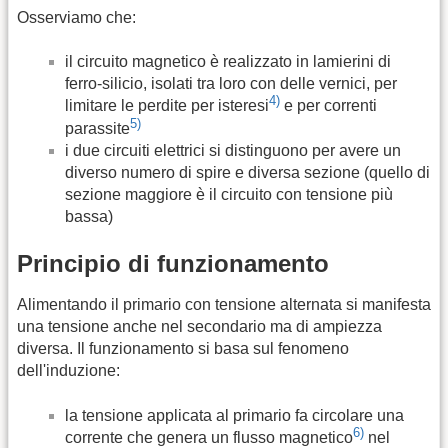
Osserviamo che:
il circuito magnetico è realizzato in lamierini di
ferro-silicio, isolati tra loro con delle vernici, per
4)
limitare le perdite per isteresi
e per correnti
5)
parassite
i due circuiti elettrici si distinguono per avere un
diverso numero di spire e diversa sezione (quello di
sezione maggiore è il circuito con tensione più
bassa)
Principio di funzionamento
Alimentando il primario con tensione alternata si manifesta
una tensione anche nel secondario ma di ampiezza
diversa. Il funzionamento si basa sul fenomeno
dell'induzione:
la tensione applicata al primario fa circolare una
6)
corrente che genera un flusso magnetico
nel