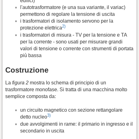
edifici)
l'autotrasformatore (e una sua variante, il variac)
permettono di regolare la tensione di uscita
i trasformatori di isolamento servono per la
2)
protezione elettrica
i trasformatori di misura - TV per la tensione e TA
per la corrente - sono usati per misurare grandi
valori di tensione o corrente con strumenti di portata
più bassa
Costruzione
La
figura 2
mostra lo schema di principio di un
trasformatore monofase. Si tratta di una macchina molto
semplice composta da:
un circuito magnetico con sezione rettangolare
3)
detto nucleo
due avvolgimenti in rame: il primario in ingresso e il
secondario in uscita