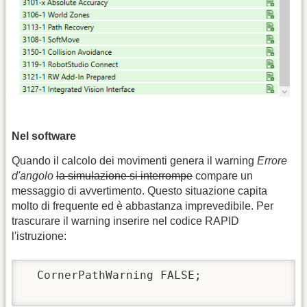
Nel software
Quando il calcolo dei movimenti genera il warning
Errore
d'angolo
la simulazione si interrompe
compare un
messaggio di avvertimento. Questo situazione capita
molto di frequente ed è abbastanza imprevedibile. Per
trascurare il warning inserire nel codice RAPID
l'istruzione:
  CornerPathWarning FALSE;
