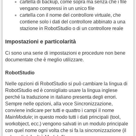
cartella di backup, come sopra ma senza che i file
vengano compressi in un unico file
cartella con il nome del controllore virtuale, che
contiene solo i dati del controllore abbinato a una
stazione in RobotStudio o di un controllore reale
Impostazioni e particolarità
Ci sono una serie di impostazioni e procedure non bene
documentate che è meglio utilizzare.
RobotStudio
Nelle opzioni di RobotStudio si può cambiare la lingua di
RobotStudio ed è consigliato usare la lingua inglese
perché la traduzione in italiano presenta degli errori.
Sempre nelle opzioni, alla voce Sincronizzazione,
conviene indicare per tutti e quattro i campi il nome
MainModule
; in questo modo tutti i dati principali (tool,
workobject, ecc.) vengono salvati in un modulo principale
con quel nome ogni volta che si fa la sincronizzazione (il