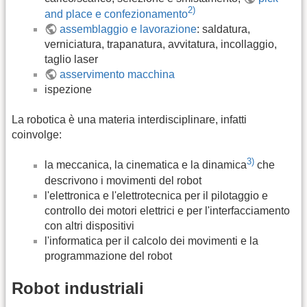
2)
and place e confezionamento
assemblaggio e lavorazione
: saldatura,
verniciatura, trapanatura, avvitatura, incollaggio,
taglio laser
asservimento macchina
ispezione
La robotica è una materia interdisciplinare, infatti
coinvolge:
3)
la meccanica, la cinematica e la dinamica
che
descrivono i movimenti del robot
l'elettronica e l'elettrotecnica per il pilotaggio e
controllo dei motori elettrici e per l'interfacciamento
con altri dispositivi
l'informatica per il calcolo dei movimenti e la
programmazione del robot
Robot industriali