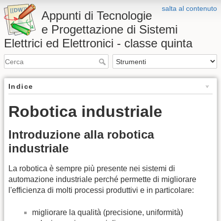
salta al contenuto
Appunti di Tecnologie
e Progettazione di Sistemi
Elettrici ed Elettronici - classe quinta
Indice
Robotica industriale
Introduzione alla robotica
industriale
La robotica è sempre più presente nei sistemi di
automazione industriale perché permette di migliorare
l'efficienza di molti processi produttivi e in particolare:
migliorare la qualità (precisione, uniformità)