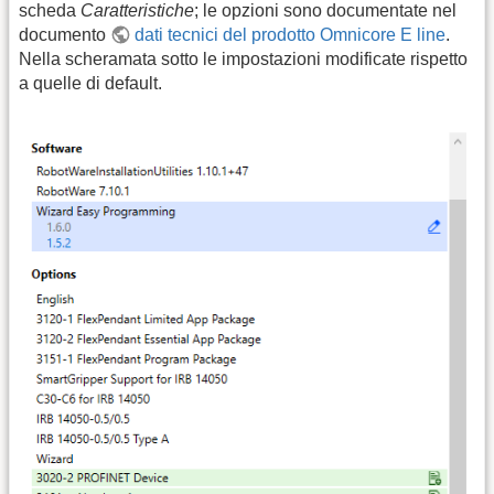
scheda
Caratteristiche
; le opzioni sono documentate nel
documento
dati tecnici del prodotto Omnicore E line
.
Nella scheramata sotto le impostazioni modificate rispetto
a quelle di default.