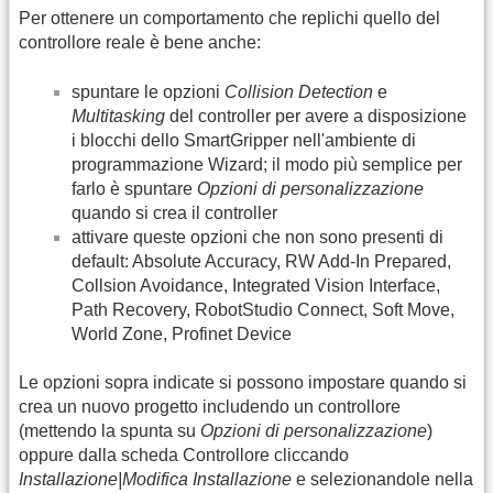
Per ottenere un comportamento che replichi quello del
controllore reale è bene anche:
spuntare le opzioni
Collision Detection
e
Multitasking
del controller per avere a disposizione
i blocchi dello SmartGripper nell'ambiente di
programmazione Wizard; il modo più semplice per
farlo è spuntare
Opzioni di personalizzazione
quando si crea il controller
attivare queste opzioni che non sono presenti di
default: Absolute Accuracy, RW Add-In Prepared,
Collsion Avoidance, Integrated Vision Interface,
Path Recovery, RobotStudio Connect, Soft Move,
World Zone, Profinet Device
Le opzioni sopra indicate si possono impostare quando si
crea un nuovo progetto includendo un controllore
(mettendo la spunta su
Opzioni di personalizzazione
)
oppure dalla scheda Controllore cliccando
Installazione|Modifica Installazione
e selezionandole nella