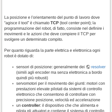
La posizione e l'orientamento del punto di lavoro dove
“agisce il tool” è chiamato
TCP
(tool center point); la
programmazione del robot, di fatto, consiste nel definire i
movimenti e le azioni che deve compiere il TCP per
svolgere un determinato compito.
Per quanto riguarda la parte elettrica e elettronica ogni
robot è dotato di:
sensori di posizione: generalmente dei
resolver
(simili agli encoder ma senza elettronica a bordo
quindi più robusti)
servomotori per il movimento dei giunti: motori con
prestazioni elevate pilotati da sistemi di controllo
elettronico che consentono di controllare con
precisione posizione, velocità ed accelerazione
un
controller
: il dispositivo che che alimenta e
pilota gli attuatori e contiene il sistema di controllo