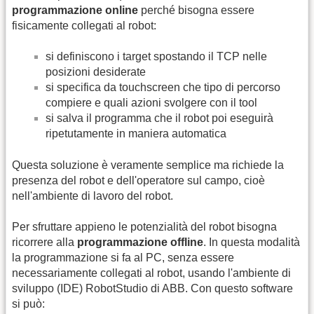
programmazione online
perché bisogna essere
fisicamente collegati al robot:
si definiscono i target spostando il TCP nelle
posizioni desiderate
si specifica da touchscreen che tipo di percorso
compiere e quali azioni svolgere con il tool
si salva il programma che il robot poi eseguirà
ripetutamente in maniera automatica
Questa soluzione è veramente semplice ma richiede la
presenza del robot e dell'operatore sul campo, cioè
nell'ambiente di lavoro del robot.
Per sfruttare appieno le potenzialità del robot bisogna
ricorrere alla
programmazione offline
. In questa modalità
la programmazione si fa al PC, senza essere
necessariamente collegati al robot, usando l'ambiente di
sviluppo (IDE) RobotStudio di ABB. Con questo software
si può: