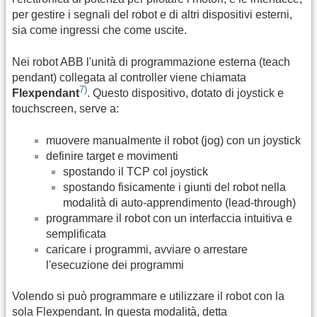
per gestire i segnali del robot e di altri dispositivi esterni,
sia come ingressi che come uscite.
Nei robot ABB l'unità di programmazione esterna (teach
pendant) collegata al controller viene chiamata
7)
Flexpendant
. Questo dispositivo, dotato di joystick e
touchscreen, serve a:
muovere manualmente il robot (jog) con un joystick
definire target e movimenti
spostando il TCP col joystick
spostando fisicamente i giunti del robot nella
modalità di auto-apprendimento (lead-through)
programmare il robot con un interfaccia intuitiva e
semplificata
caricare i programmi, avviare o arrestare
l'esecuzione dei programmi
Volendo si può programmare e utilizzare il robot con la
sola Flexpendant. In questa modalità, detta