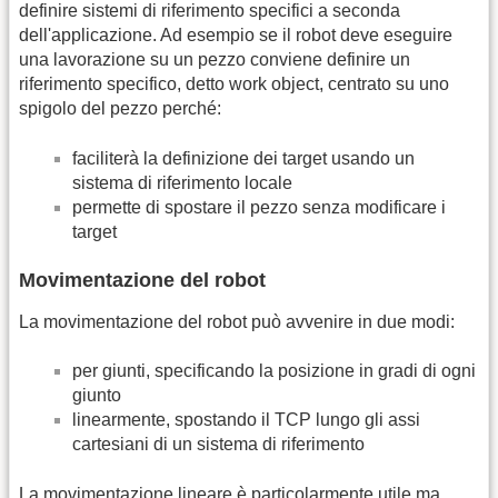
definire sistemi di riferimento specifici a seconda
dell'applicazione. Ad esempio se il robot deve eseguire
una lavorazione su un pezzo conviene definire un
riferimento specifico, detto work object, centrato su uno
spigolo del pezzo perché:
faciliterà la definizione dei target usando un
sistema di riferimento locale
permette di spostare il pezzo senza modificare i
target
Movimentazione del robot
La movimentazione del robot può avvenire in due modi:
per giunti, specificando la posizione in gradi di ogni
giunto
linearmente, spostando il TCP lungo gli assi
cartesiani di un sistema di riferimento
La movimentazione lineare è particolarmente utile ma