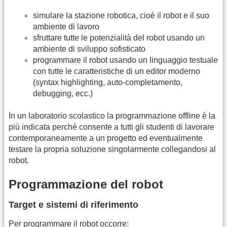
simulare la stazione robotica, cioè il robot e il suo
ambiente di lavoro
sfruttare tutte le potenzialità del robot usando un
ambiente di sviluppo sofisticato
programmare il robot usando un linguaggio testuale
con tutte le caratteristiche di un editor moderno
(syntax highlighting, auto-completamento,
debugging, ecc.)
In un laboratorio scolastico la programmazione offline è la
più indicata perché consente a tutti gli studenti di lavorare
contemporaneamente a un progetto ed eventualmente
testare la propria soluzione singolarmente collegandosi al
robot.
Programmazione del robot
Target e sistemi di riferimento
Per programmare il robot occorre: