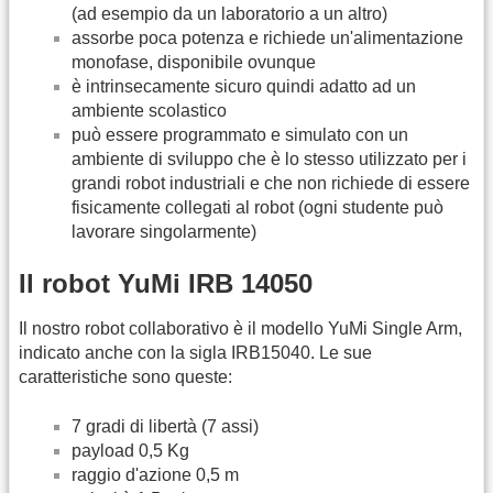
(ad esempio da un laboratorio a un altro)
assorbe poca potenza e richiede un'alimentazione
monofase, disponibile ovunque
è intrinsecamente sicuro quindi adatto ad un
ambiente scolastico
può essere programmato e simulato con un
ambiente di sviluppo che è lo stesso utilizzato per i
grandi robot industriali e che non richiede di essere
fisicamente collegati al robot (ogni studente può
lavorare singolarmente)
Il robot YuMi IRB 14050
Il nostro robot collaborativo è il modello YuMi Single Arm,
indicato anche con la sigla IRB15040. Le sue
caratteristiche sono queste:
7 gradi di libertà (7 assi)
payload 0,5 Kg
raggio d'azione 0,5 m