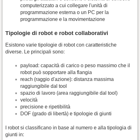
computerizzato a cui collegare l'unità di
programmazione esterna o un PC per la
programmazione e la movimentazione
Tipologie di robot e robot collaborativi
Esistono varie tipologie di robot con caratteristiche
diverse. Le principali sono:
payload: capacità di carico o peso massimo che il
robot può sopportare alla flangia
reach (raggio d'azione): distanza massima
raggiungibile dal tool
spazio di lavoro (area raggiungibile dal tool)
velocità
precisione e ripetibilità
DOF (grado di libertà) e tipologie di giunti
I robot si classificano in base al numero e alla tipologia di
giunti in: