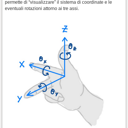
permette di “visualizzare” il sistema di coordinate e le
eventuali rotazioni attorno ai tre assi.