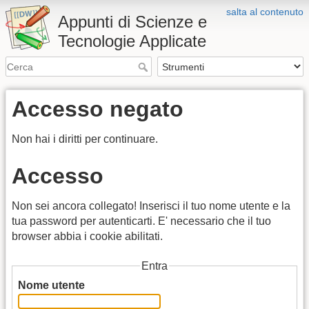
salta al contenuto
Appunti di Scienze e
Tecnologie Applicate
Accesso negato
Non hai i diritti per continuare.
Accesso
Non sei ancora collegato! Inserisci il tuo nome utente e la
tua password per autenticarti. E' necessario che il tuo
browser abbia i cookie abilitati.
Entra
Nome utente