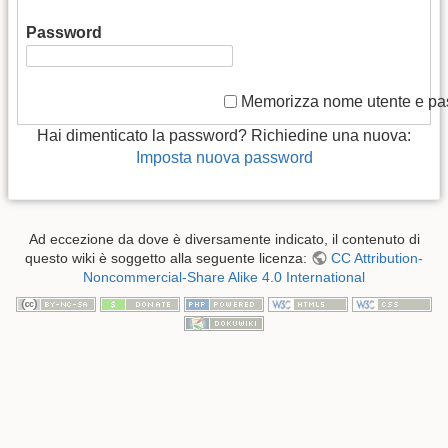
Password
Memorizza nome utente e p
Hai dimenticato la password? Richiedine una nuova:
Imposta nuova password
Ad eccezione da dove è diversamente indicato, il contenuto di
questo wiki è soggetto alla seguente licenza:
CC Attribution-
Noncommercial-Share Alike 4.0 International