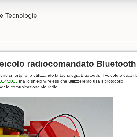
 e Tecnologie
 veicolo radiocomandato Bluetooth
o smartphone utilizzando la tecnologia Bluetooth. Il veicolo è quasi l
2014/2015
ma lo shield wireless che utilizzeremo usa il protocollo
er la comunicazione via radio.