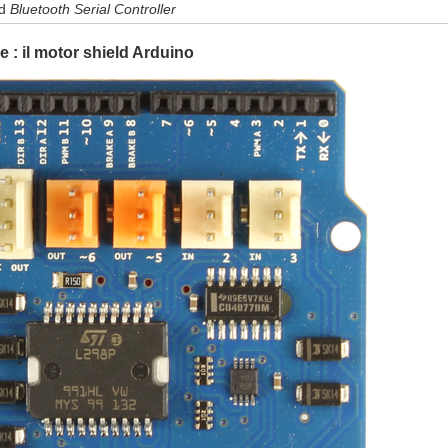
id
Bluetooth Serial Controller
 : il motor shield Arduino