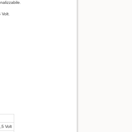
nalizzabile.
 Volt.
,5 Volt