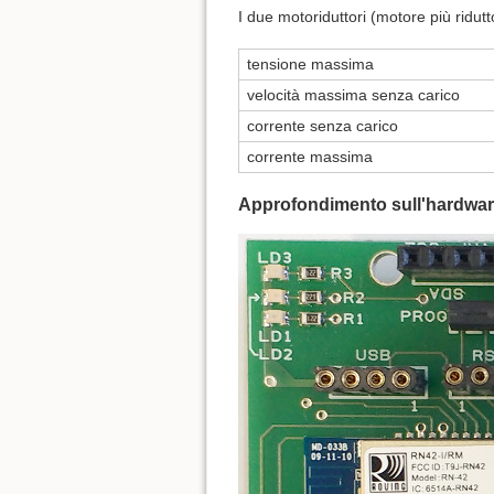
I due motoriduttori (motore più ridutt
tensione massima
velocità massima senza carico
corrente senza carico
corrente massima
Approfondimento sull'hardware