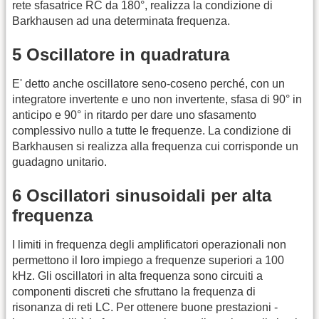
rete sfasatrice RC da 180°, realizza la condizione di
Barkhausen ad una determinata frequenza.
5 Oscillatore in quadratura
E' detto anche oscillatore seno-coseno perché, con un
integratore invertente e uno non invertente, sfasa di 90° in
anticipo e 90° in ritardo per dare uno sfasamento
complessivo nullo a tutte le frequenze. La condizione di
Barkhausen si realizza alla frequenza cui corrisponde un
guadagno unitario.
6 Oscillatori sinusoidali per alta
frequenza
I limiti in frequenza degli amplificatori operazionali non
permettono il loro impiego a frequenze superiori a 100
kHz. Gli oscillatori in alta frequenza sono circuiti a
componenti discreti che sfruttano la frequenza di
risonanza di reti LC. Per ottenere buone prestazioni -