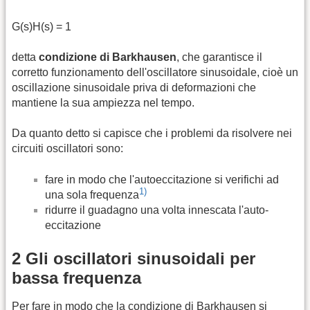
G(s)H(s) = 1
detta
condizione di Barkhausen
, che garantisce il
corretto funzionamento dell'oscillatore sinusoidale, cioè un
oscillazione sinusoidale priva di deformazioni che
mantiene la sua ampiezza nel tempo.
Da quanto detto si capisce che i problemi da risolvere nei
circuiti oscillatori sono:
fare in modo che l'autoeccitazione si verifichi ad
1)
una sola frequenza
ridurre il guadagno una volta innescata l'auto-
eccitazione
2 Gli oscillatori sinusoidali per
bassa frequenza
Per fare in modo che la condizione di Barkhausen si