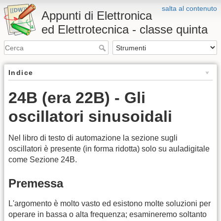
salta al contenuto
Appunti di Elettronica
ed Elettrotecnica - classe quinta
Indice
24B (era 22B) - Gli
oscillatori sinusoidali
Nel libro di testo di automazione la sezione sugli
oscillatori è presente (in forma ridotta) solo su auladigitale
come Sezione 24B.
Premessa
L'argomento è molto vasto ed esistono molte soluzioni per
operare in bassa o alta frequenza; esamineremo soltanto