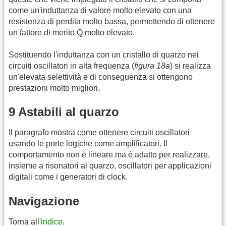
come un'induttanza di valore molto elevato con una
resistenza di perdita molto bassa, permettendo di ottenere
un fattore di merito Q molto elevato.
Sostituendo l'induttanza con un cristallo di quarzo nei
circuiti oscillatori in alta frequenza (
figura 18a
) si realizza
un'elevata selettività e di conseguenza si ottengono
prestazioni molto migliori.
9 Astabili al quarzo
Il paragrafo mostra come ottenere circuiti oscillatori
usando le porte logiche come amplificatori. Il
comportamento non è lineare ma è adatto per realizzare,
insieme a risonatori al quarzo, oscillatori per applicazioni
digitali come i generatori di clock.
Navigazione
Torna all'
indice
.