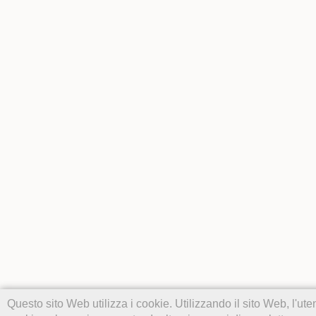
Questo sito Web utilizza i cookie. Utilizzando il sito Web, l'u