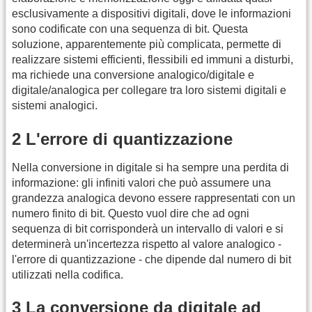
esclusivamente a dispositivi digitali, dove le informazioni
sono codificate con una sequenza di bit. Questa
soluzione, apparentemente più complicata, permette di
realizzare sistemi efficienti, flessibili ed immuni a disturbi,
ma richiede una conversione analogico/digitale e
digitale/analogica per collegare tra loro sistemi digitali e
sistemi analogici.
2 L'errore di quantizzazione
Nella conversione in digitale si ha sempre una perdita di
informazione: gli infiniti valori che può assumere una
grandezza analogica devono essere rappresentati con un
numero finito di bit. Questo vuol dire che ad ogni
sequenza di bit corrisponderà un intervallo di valori e si
determinerà un'incertezza rispetto al valore analogico -
l'errore di quantizzazione - che dipende dal numero di bit
utilizzati nella codifica.
3 La conversione da digitale ad